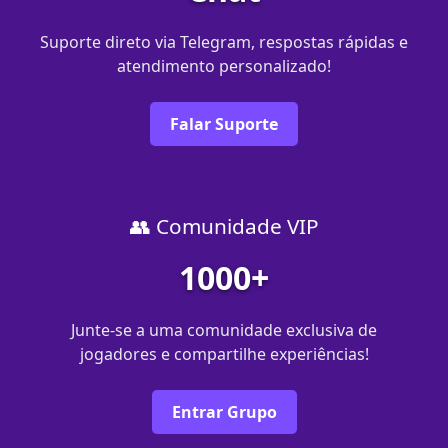
Suporte direto via Telegram, respostas rápidas e
atendimento personalizado!
Falar Suporte
👥 Comunidade VIP
1000+
Junte-se a uma comunidade exclusiva de
jogadores e compartilhe experiências!
Entrar Grupo