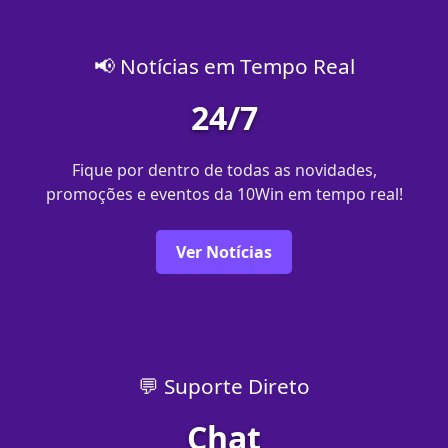
📢 Notícias em Tempo Real
24/7
Fique por dentro de todas as novidades,
promoções e eventos da 10Win em tempo real!
Ver Notícias
💬 Suporte Direto
Chat