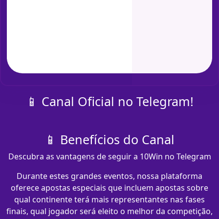
📱 Canal Oficial no Telegram!
📱 Benefícios do Canal
Descubra as vantagens de seguir a 10Win no Telegram
Durante estes grandes eventos, nossa plataforma
oferece apostas especiais que incluem apostas sobre
qual continente terá mais representantes nas fases
finais, qual jogador será eleito o melhor da competição,