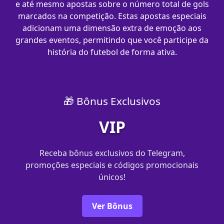
e até mesmo apostas sobre o número total de gols
marcados na competição. Estas apostas especiais
adicionam uma dimensão extra de emoção aos
grandes eventos, permitindo que você participe da
história do futebol de forma ativa.
🎁 Bônus Exclusivos
VIP
Receba bônus exclusivos do Telegram,
promoções especiais e códigos promocionais
únicos!
Ver Bônus