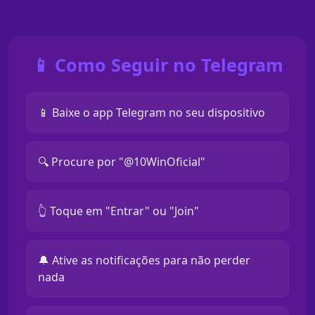
📱 Como Seguir no Telegram
📱 Baixe o app Telegram no seu dispositivo
🔍 Procure por "@10WinOficial"
👆 Toque em "Entrar" ou "Join"
🔔 Ative as notificações para não perder
nada