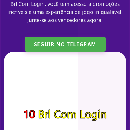
Brl Com Login, você tem acesso a promoções
incríveis e uma experiência de jogo inigualável.
Junte-se aos vencedores agora!
SEGUIR NO TELEGRAM