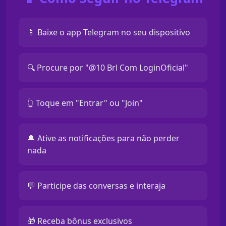
📱 Baixe o app Telegram no seu dispositivo
🔍 Procure por "@10 Brl Com LoginOficial"
👆 Toque em "Entrar" ou "Join"
🔔 Ative as notificações para não perder
nada
💬 Participe das conversas e interaja
🎁 Receba bônus exclusivos