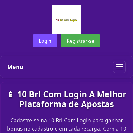
Login
Registrar-se
Menu
📱 10 Brl Com Login A Melhor
Plataforma de Apostas
Cadastre-se na 10 Brl Com Login para ganhar
bônus no cadastro e em cada recarga. Com a 10