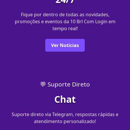
Fique por dentro de todas as novidades,
promoções e eventos da 10 Brl Com Login em
tempo real!
Ver Notícias
💬 Suporte Direto
Chat
Suporte direto via Telegram, respostas rápidas e
atendimento personalizado!