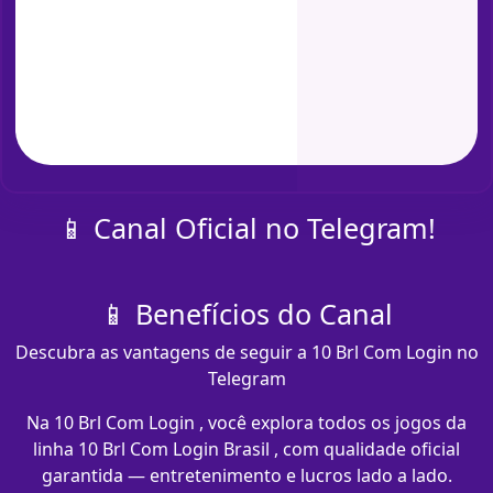
📱 Canal Oficial no Telegram!
📱 Benefícios do Canal
Descubra as vantagens de seguir a 10 Brl Com Login no
Telegram
Na 10 Brl Com Login , você explora todos os jogos da
linha 10 Brl Com Login Brasil , com qualidade oficial
garantida — entretenimento e lucros lado a lado.