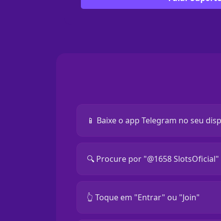
📱 Baixe o app Telegram no seu disp
🔍 Procure por "@1658 SlotsOficial"
👆 Toque em "Entrar" ou "Join"