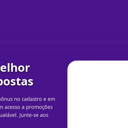
Melhor
postas
bônus no cadastro e em
em acesso a promoções
ualável. Junte-se aos