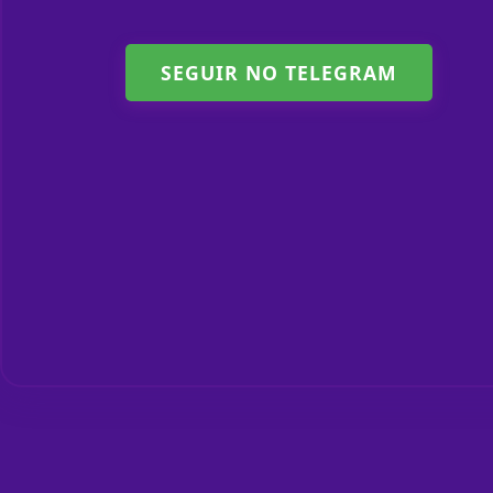
SEGUIR NO TELEGRAM