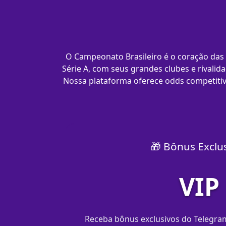
O Campeonato Brasileiro é o coração das a
Série A, com seus grandes clubes e rivalida
Nossa plataforma oferece odds competitiv
🎁 Bônus Exclu
VIP
Receba bônus exclusivos do Telegra