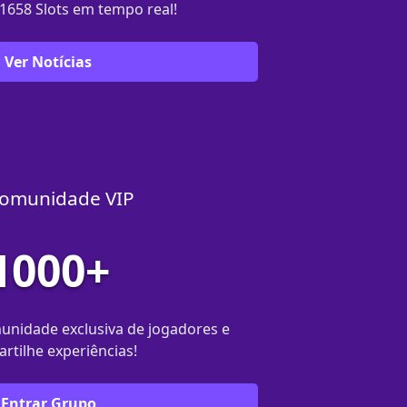
1658 Slots em tempo real!
Ver Notícias
Comunidade VIP
1000+
unidade exclusiva de jogadores e
rtilhe experiências!
Entrar Grupo