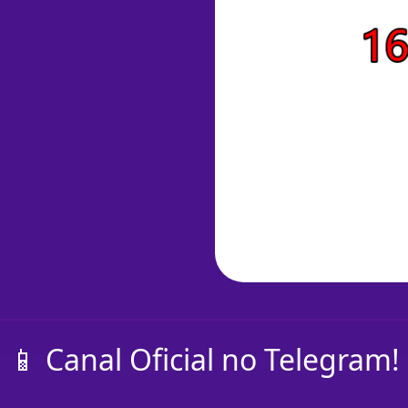
📱 Canal Oficial no Telegram!