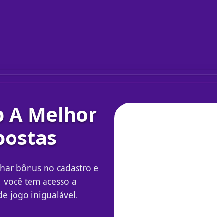
p A Melhor
postas
har bônus no cadastro e
 você tem acesso a
e jogo inigualável.