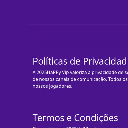
Políticas de Privacida
A 2025HaPPy Vip valoriza a privacidade de 
de nossos canais de comunicação. Todos os 
nossos jogadores.
Termos e Condições