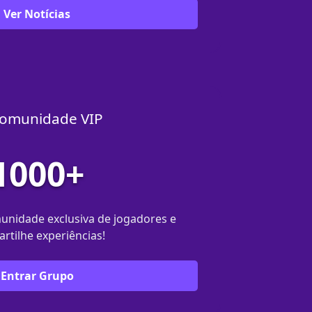
Ver Notícias
Comunidade VIP
1000+
unidade exclusiva de jogadores e
rtilhe experiências!
Entrar Grupo