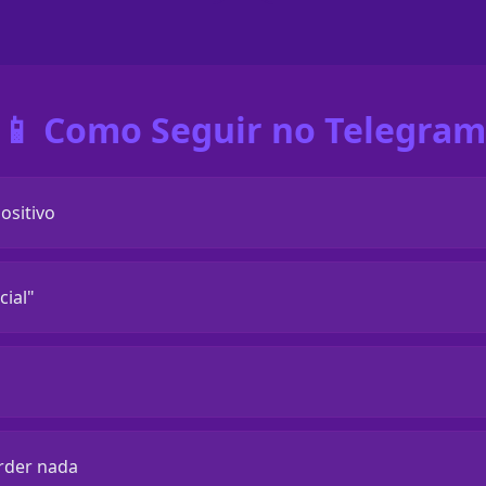
📱 Como Seguir no Telegram
ositivo
ial"
erder nada