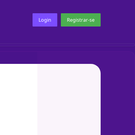
Login
Registrar-se