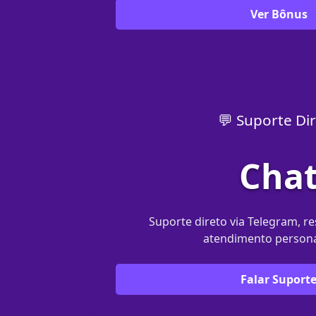
Ver Bônus
💬 Suporte Di
Cha
Suporte direto via Telegram, r
atendimento persona
Falar Suport