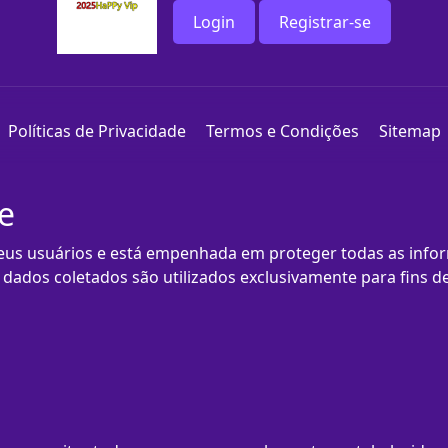
Login
Registrar-se
Políticas de Privacidade
Termos e Condições
Sitemap
de
seus usuários e está empenhada em proteger todas as info
dados coletados são utilizados exclusivamente para fins d