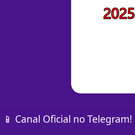
📱 Canal Oficial no Telegram!