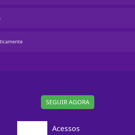
a
aticamente
SEGUIR AGORA
Acessos