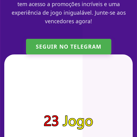
tem acesso a promoções incríveis e uma
experiência de jogo inigualável. Junte-se aos
vencedores agora!
SEGUIR NO TELEGRAM