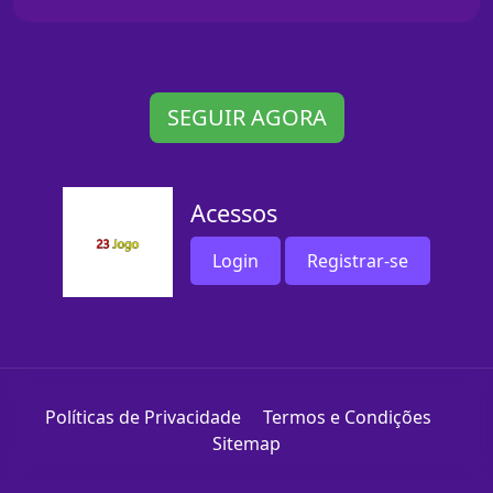
SEGUIR AGORA
Acessos
Login
Registrar-se
Políticas de Privacidade
Termos e Condições
Sitemap