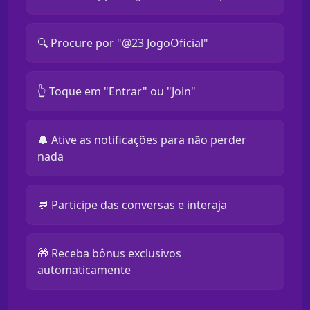
🔍 Procure por "@23 JogoOficial"
👆 Toque em "Entrar" ou "Join"
🔔 Ative as notificações para não perder
nada
💬 Participe das conversas e interaja
🎁 Receba bônus exclusivos
automaticamente