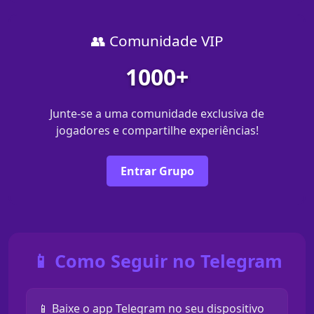
👥 Comunidade VIP
1000+
Junte-se a uma comunidade exclusiva de
jogadores e compartilhe experiências!
Entrar Grupo
📱 Como Seguir no Telegram
📱 Baixe o app Telegram no seu dispositivo