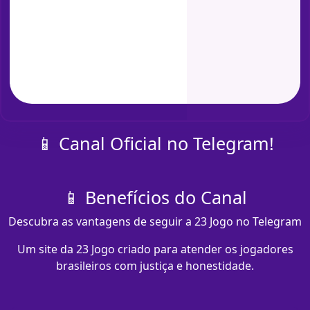
📱 Canal Oficial no Telegram!
📱 Benefícios do Canal
Descubra as vantagens de seguir a 23 Jogo no Telegram
Um site da 23 Jogo criado para atender os jogadores
brasileiros com justiça e honestidade.