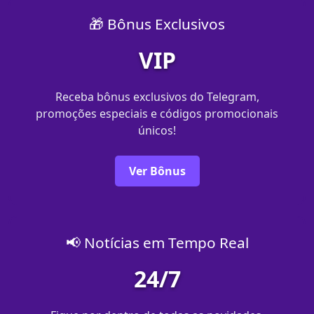
🎁 Bônus Exclusivos
VIP
Receba bônus exclusivos do Telegram,
promoções especiais e códigos promocionais
únicos!
Ver Bônus
📢 Notícias em Tempo Real
24/7