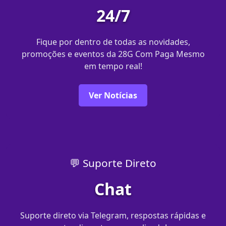
24/7
Fique por dentro de todas as novidades,
promoções e eventos da 28G Com Paga Mesmo
em tempo real!
Ver Notícias
💬 Suporte Direto
Chat
Suporte direto via Telegram, respostas rápidas e