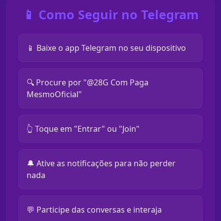
📱 Como Seguir no Telegram
📱 Baixe o app Telegram no seu dispositivo
🔍 Procure por "@28G Com Paga
MesmoOficial"
👆 Toque em "Entrar" ou "Join"
🔔 Ative as notificações para não perder
nada
💬 Participe das conversas e interaja