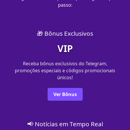
passo:
🎁 Bônus Exclusivos
VIP
Receba bônus exclusivos do Telegram,
promoções especiais e códigos promocionais
únicos!
Ver Bônus
📢 Notícias em Tempo Real