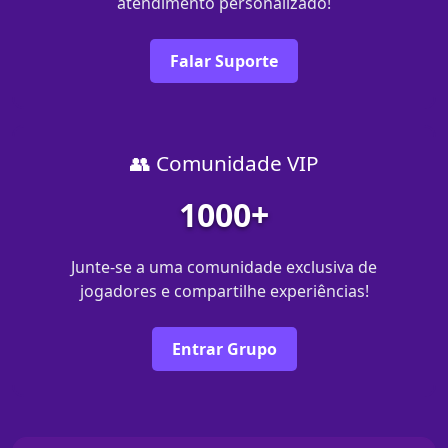
atendimento personalizado!
Falar Suporte
👥 Comunidade VIP
1000+
Junte-se a uma comunidade exclusiva de
jogadores e compartilhe experiências!
Entrar Grupo