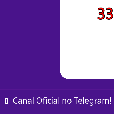
📱 Canal Oficial no Telegram!