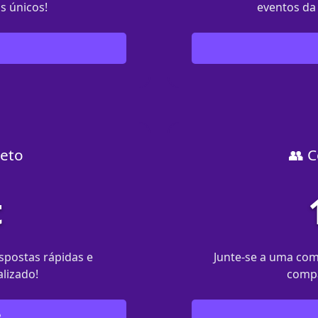
s únicos!
eventos da
reto
👥 
t
espostas rápidas e
Junte-se a uma com
lizado!
compa
e