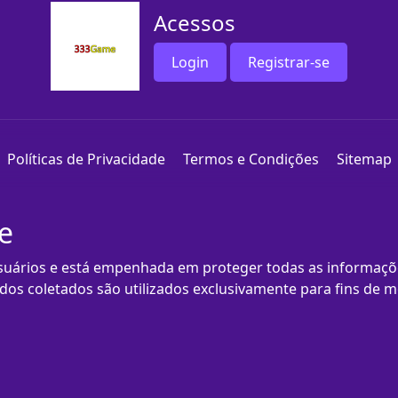
Acessos
Login
Registrar-se
Políticas de Privacidade
Termos e Condições
Sitemap
de
usuários e está empenhada em proteger todas as informaçõ
os coletados são utilizados exclusivamente para fins de m