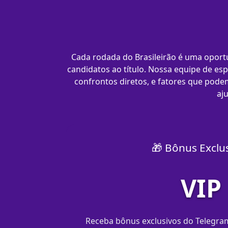
Cada rodada do Brasileirão é uma oportu
candidatos ao título. Nossa equipe de esp
confrontos diretos, e fatores que podem
aj
🎁 Bônus Exclu
VIP
Receba bônus exclusivos do Telegra