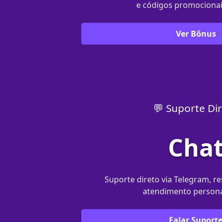
e códigos promocionai
Ver Bônus
💬 Suporte Di
Cha
Suporte direto via Telegram, r
atendimento persona
Falar Suport