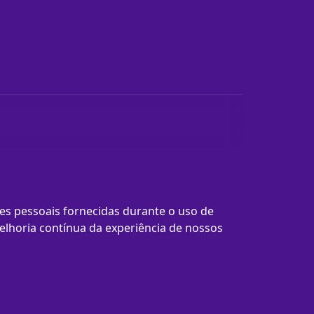
es pessoais fornecidas durante o uso de
elhoria contínua da experiência de nossos