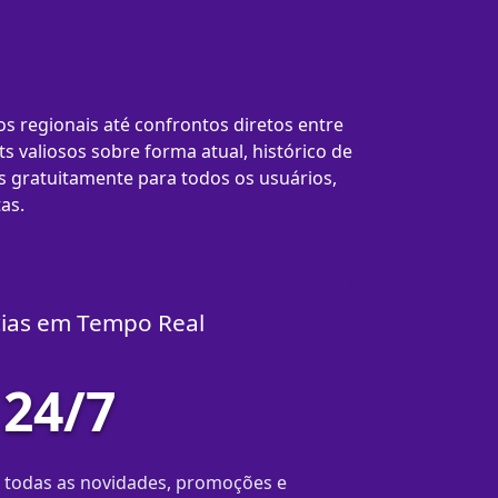
s regionais até confrontos diretos entre
s valiosos sobre forma atual, histórico de
as gratuitamente para todos os usuários,
as.
cias em Tempo Real
24/7
e todas as novidades, promoções e