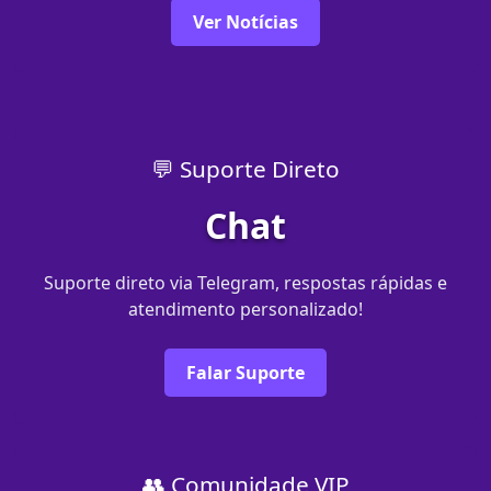
Ver Notícias
💬 Suporte Direto
Chat
Suporte direto via Telegram, respostas rápidas e
atendimento personalizado!
Falar Suporte
👥 Comunidade VIP