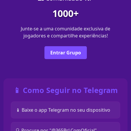
1000+
Junte-se a uma comunidade exclusiva de
jogadores e compartilhe experiências!
Entrar Grupo
📱 Como Seguir no Telegram
📱 Baixe o app Telegram no seu dispositivo
🔍 Procure por "@365Brl.ComOficial"