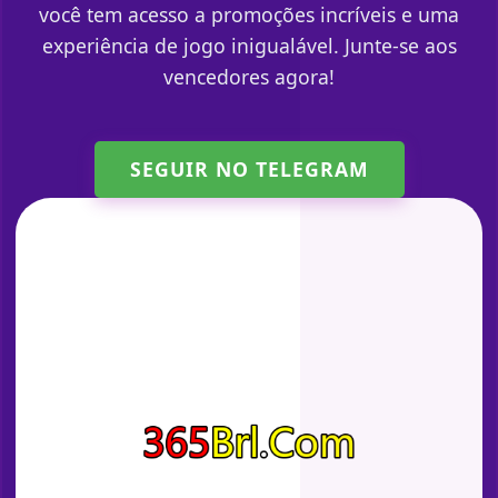
você tem acesso a promoções incríveis e uma
experiência de jogo inigualável. Junte-se aos
vencedores agora!
SEGUIR NO TELEGRAM