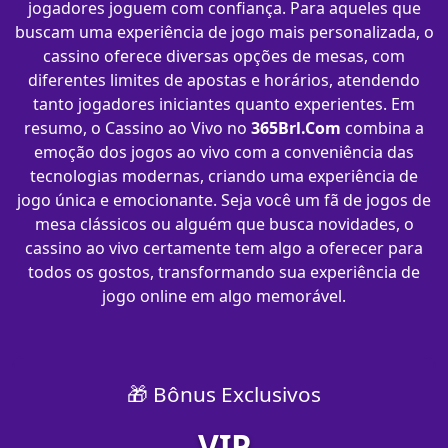
jogadores joguem com confiança. Para aqueles que
buscam uma experiência de jogo mais personalizada, o
cassino oferece diversas opções de mesas, com
diferentes limites de apostas e horários, atendendo
tanto jogadores iniciantes quanto experientes. Em
resumo, o Cassino ao Vivo no
365Brl.Com
combina a
emoção dos jogos ao vivo com a conveniência das
tecnologias modernas, criando uma experiência de
jogo única e emocionante. Seja você um fã de jogos de
mesa clássicos ou alguém que busca novidades, o
cassino ao vivo certamente tem algo a oferecer para
todos os gostos, transformando sua experiência de
jogo online em algo memorável.
🎁 Bônus Exclusivos
VIP