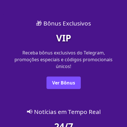
🎁 Bônus Exclusivos
VIP
Receba bônus exclusivos do Telegram,
promoções especiais e códigos promocionais
únicos!
Ver Bônus
📢 Notícias em Tempo Real
24/7