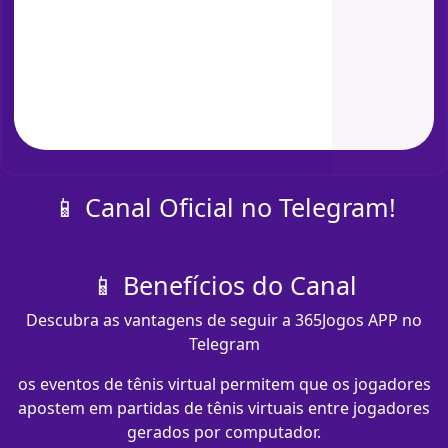
📱 Canal Oficial no Telegram!
📱 Benefícios do Canal
Descubra as vantagens de seguir a 365Jogos APP no
Telegram
os eventos de tênis virtual permitem que os jogadores
apostem em partidas de tênis virtuais entre jogadores
gerados por computador.