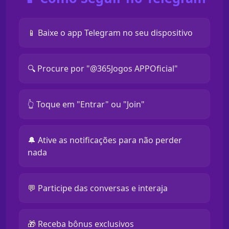
📱 Baixe o app Telegram no seu dispositivo
🔍 Procure por "@365Jogos APPOficial"
👆 Toque em "Entrar" ou "Join"
🔔 Ative as notificações para não perder
nada
💬 Participe das conversas e interaja
🎁 Receba bônus exclusivos