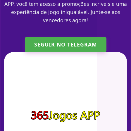
APP, você tem acesso a promoções incríveis e uma
experiência de jogo inigualável. Junte-se aos
vencedores agora!
SEGUIR NO TELEGRAM