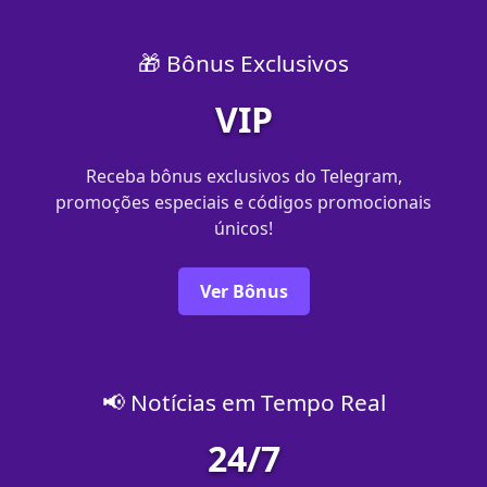
🎁 Bônus Exclusivos
VIP
Receba bônus exclusivos do Telegram,
promoções especiais e códigos promocionais
únicos!
Ver Bônus
📢 Notícias em Tempo Real
24/7