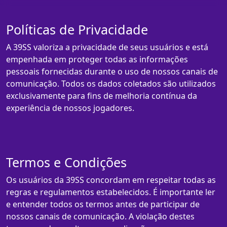
Políticas de Privacidade
A 39SS valoriza a privacidade de seus usuários e está
empenhada em proteger todas as informações
pessoais fornecidas durante o uso de nossos canais de
comunicação. Todos os dados coletados são utilizados
exclusivamente para fins de melhoria contínua da
experiência de nossos jogadores.
Termos e Condições
Os usuários da 39SS concordam em respeitar todas as
regras e regulamentos estabelecidos. É importante ler
e entender todos os termos antes de participar de
nossos canais de comunicação. A violação destes