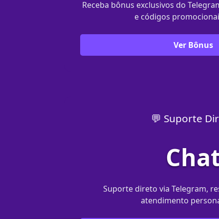
Receba bônus exclusivos do Telegra
e códigos promocionai
Ver Bônus
💬 Suporte Di
Cha
Suporte direto via Telegram, r
atendimento persona