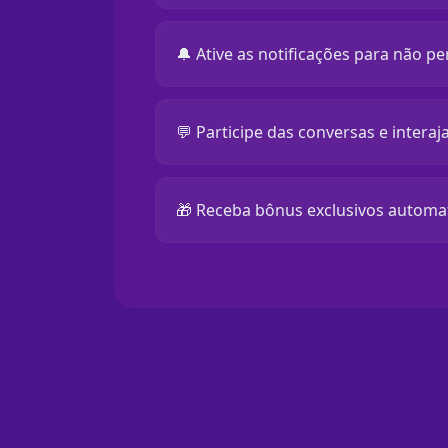
🔔 Ative as notificações para não p
💬 Participe das conversas e interaj
🎁 Receba bônus exclusivos autom