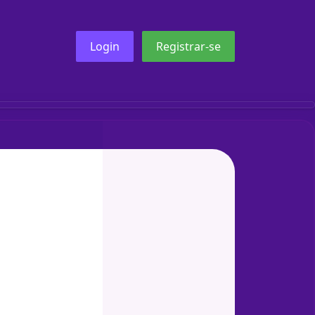
Login
Registrar-se