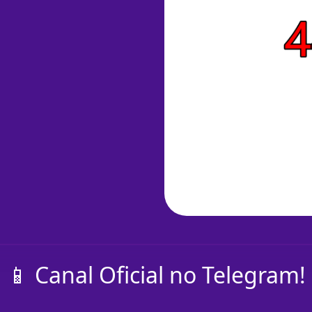
📱 Canal Oficial no Telegram!