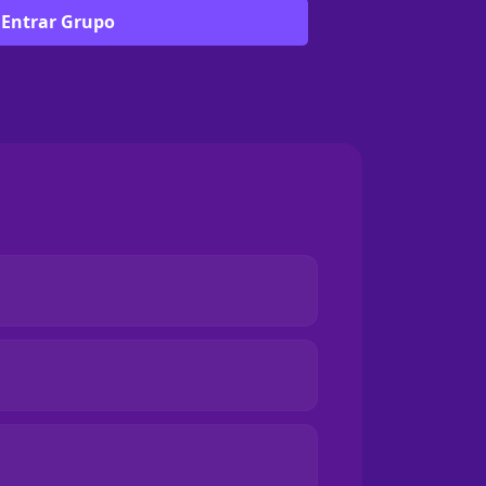
Entrar Grupo