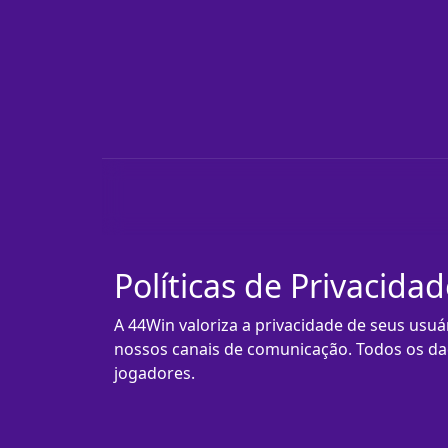
Políticas de Privacida
A 44Win valoriza a privacidade de seus usu
nossos canais de comunicação. Todos os dad
jogadores.