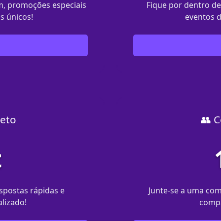
m, promoções especiais
Fique por dentro d
s únicos!
eventos d
reto
👥 
t
espostas rápidas e
Junte-se a uma com
lizado!
compa