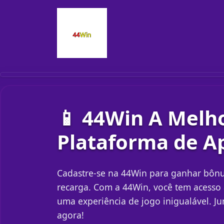
📱 44Win A Melh
Plataforma de A
Cadastre-se na 44Win para ganhar bônu
recarga. Com a 44Win, você tem acesso 
uma experiência de jogo inigualável. J
agora!