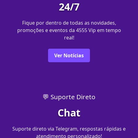
24/7
Fique por dentro de todas as novidades,
promoções e eventos da 4555 Vip em tempo
real!
Ver Notícias
💬 Suporte Direto
Chat
Suporte direto via Telegram, respostas rápidas e
atendimento personalizado!