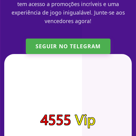
tem acesso a promoções incríveis e uma
experiência de jogo inigualável. Junte-se aos
vencedores agora!
SEGUIR NO TELEGRAM