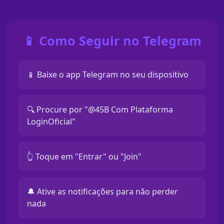
📱 Como Seguir no Telegram
📱 Baixe o app Telegram no seu dispositivo
🔍 Procure por "@45B Com Plataforma
LoginOficial"
👆 Toque em "Entrar" ou "Join"
🔔 Ative as notificações para não perder
nada