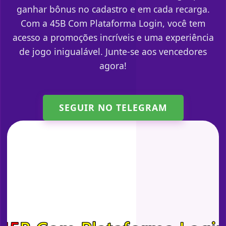
ganhar bônus no cadastro e em cada recarga.
Com a 45B Com Plataforma Login, você tem
acesso a promoções incríveis e uma experiência
de jogo inigualável. Junte-se aos vencedores
agora!
SEGUIR NO TELEGRAM