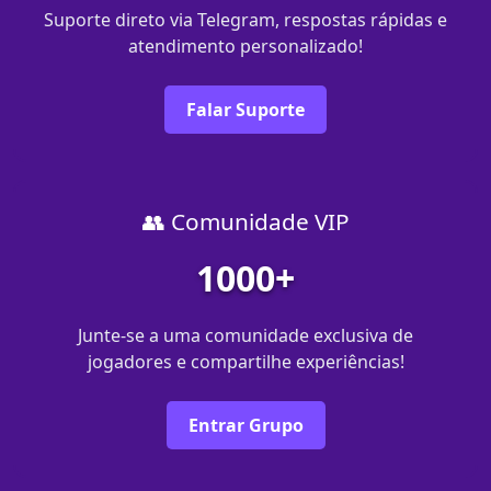
Suporte direto via Telegram, respostas rápidas e
atendimento personalizado!
Falar Suporte
👥 Comunidade VIP
1000+
Junte-se a uma comunidade exclusiva de
jogadores e compartilhe experiências!
Entrar Grupo