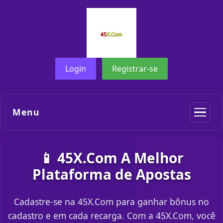
Login
Registrar-se
Menu
📱 45X.Com A Melhor
Plataforma de Apostas
Cadastre-se na 45X.Com para ganhar bônus no
cadastro e em cada recarga. Com a 45X.Com, você