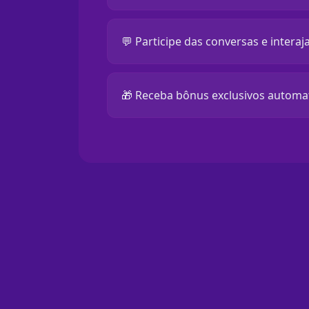
💬 Participe das conversas e interaj
🎁 Receba bônus exclusivos autom