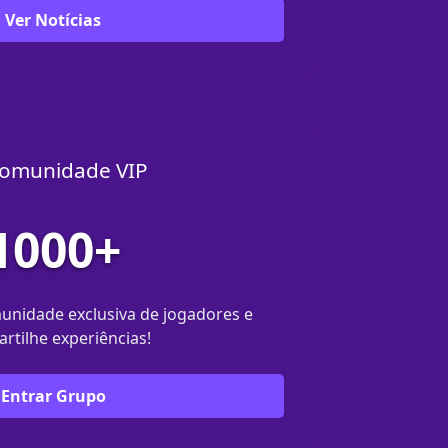
Ver Notícias
Comunidade VIP
1000+
unidade exclusiva de jogadores e
rtilhe experiências!
Entrar Grupo