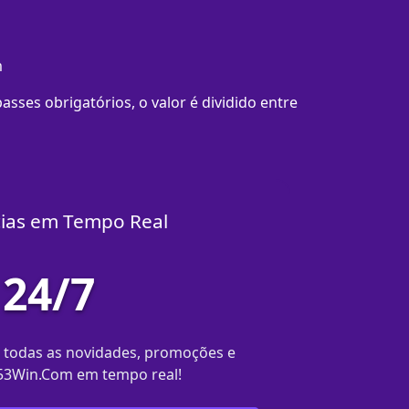
m
ses obrigatórios, o valor é dividido entre
cias em Tempo Real
24/7
e todas as novidades, promoções e
53Win.Com em tempo real!