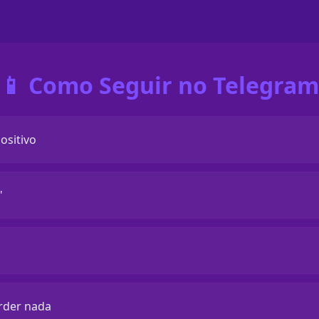
📱 Como Seguir no Telegram
ositivo
"
erder nada