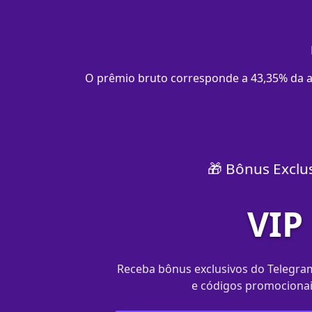
O prêmio bruto corresponde a 43,35% da ar
🎁 Bônus Exclu
VIP
Receba bônus exclusivos do Telegra
e códigos promocionai