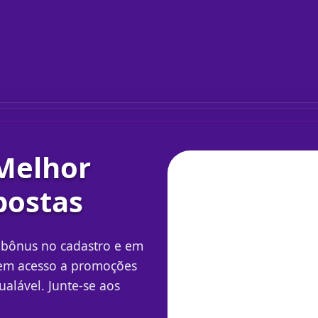
Melhor
postas
 bônus no cadastro e em
tem acesso a promoções
ualável. Junte-se aos