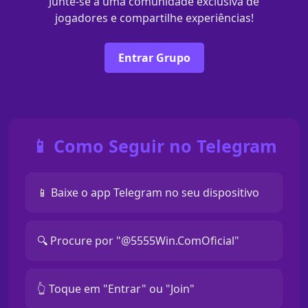
Junte-se a uma comunidade exclusiva de
jogadores e compartilhe experiências!
Entrar Grupo
📱 Como Seguir no Telegram
📱 Baixe o app Telegram no seu dispositivo
🔍 Procure por "@5555Win.ComOficial"
👆 Toque em "Entrar" ou "Join"