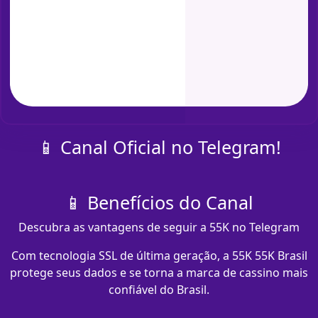
📱 Canal Oficial no Telegram!
📱 Benefícios do Canal
Descubra as vantagens de seguir a 55K no Telegram
Com tecnologia SSL de última geração, a 55K 55K Brasil
protege seus dados e se torna a marca de cassino mais
confiável do Brasil.