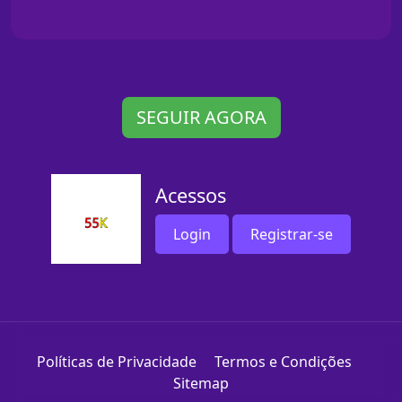
SEGUIR AGORA
Acessos
Login
Registrar-se
Políticas de Privacidade
Termos e Condições
Sitemap