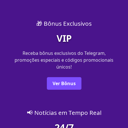
🎁 Bônus Exclusivos
VIP
Receba bônus exclusivos do Telegram,
promoções especiais e códigos promocionais
únicos!
Ver Bônus
📢 Notícias em Tempo Real
24/7