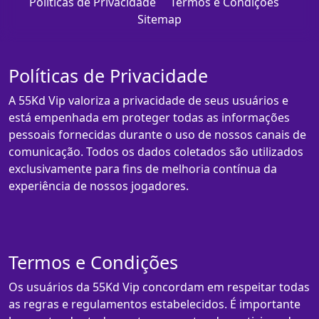
Políticas de Privacidade
Termos e Condições
Sitemap
Políticas de Privacidade
A 55Kd Vip valoriza a privacidade de seus usuários e
está empenhada em proteger todas as informações
pessoais fornecidas durante o uso de nossos canais de
comunicação. Todos os dados coletados são utilizados
exclusivamente para fins de melhoria contínua da
experiência de nossos jogadores.
Termos e Condições
Os usuários da 55Kd Vip concordam em respeitar todas
as regras e regulamentos estabelecidos. É importante