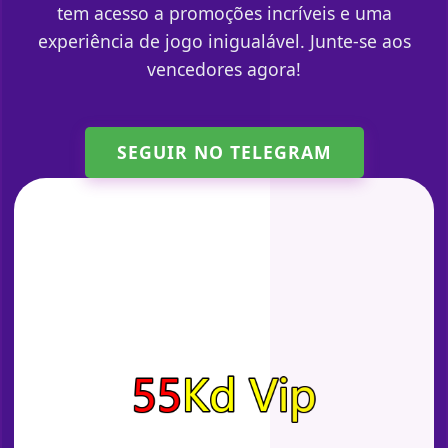
tem acesso a promoções incríveis e uma
experiência de jogo inigualável. Junte-se aos
vencedores agora!
SEGUIR NO TELEGRAM