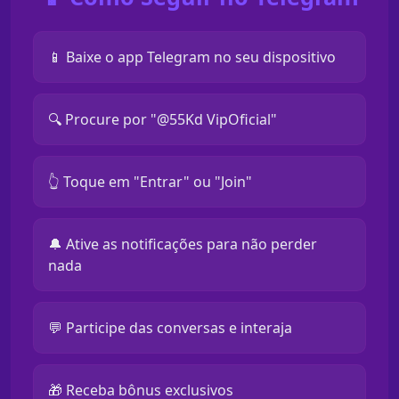
📱 Baixe o app Telegram no seu dispositivo
🔍 Procure por "@55Kd VipOficial"
👆 Toque em "Entrar" ou "Join"
🔔 Ative as notificações para não perder
nada
💬 Participe das conversas e interaja
🎁 Receba bônus exclusivos