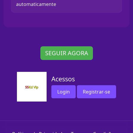
automaticamente
SEGUIR AGORA
Acessos
Login
Registrar-se