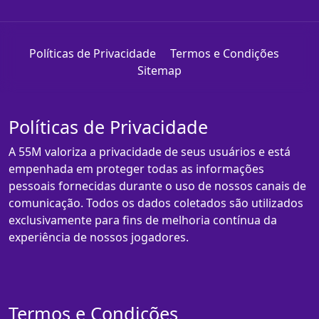
Políticas de Privacidade
Termos e Condições
Sitemap
Políticas de Privacidade
A 55M valoriza a privacidade de seus usuários e está
empenhada em proteger todas as informações
pessoais fornecidas durante o uso de nossos canais de
comunicação. Todos os dados coletados são utilizados
exclusivamente para fins de melhoria contínua da
experiência de nossos jogadores.
Termos e Condições