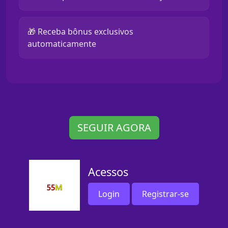
🎁 Receba bônus exclusivos
automaticamente
SEGUIR AGORA
Acessos
Login
Registrar-se