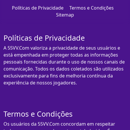
Políticas de Privacidade
Termos e Condições
Sitemap
Políticas de Privacidade
A 55VV.Com valoriza a privacidade de seus usuários e
está empenhada em proteger todas as informações
pessoais fornecidas durante o uso de nossos canais de
comunicação. Todos os dados coletados são utilizados
exclusivamente para fins de melhoria contínua da
experiência de nossos jogadores.
Termos e Condições
Os usuários da 55VV.Com concordam em respeitar