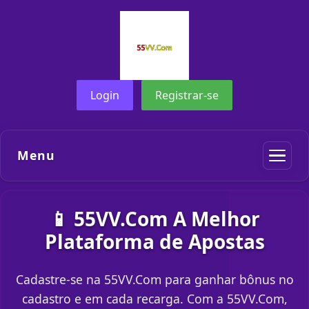
Login
Registrar-se
Menu
📱 55VV.Com A Melhor
Plataforma de Apostas
Cadastre-se na 55VV.Com para ganhar bônus no
cadastro e em cada recarga. Com a 55VV.Com,