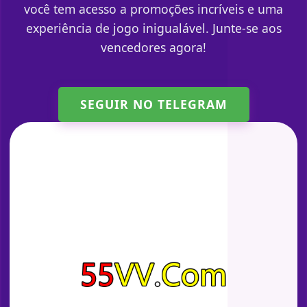
você tem acesso a promoções incríveis e uma
experiência de jogo inigualável. Junte-se aos
vencedores agora!
SEGUIR NO TELEGRAM