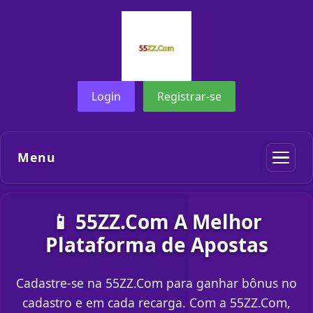
Login
Registrar-se
Menu
📱 55ZZ.Com A Melhor
Plataforma de Apostas
Cadastre-se na 55ZZ.Com para ganhar bônus no
cadastro e em cada recarga. Com a 55ZZ.Com,