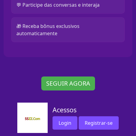
💬 Participe das conversas e interaja
🎁 Receba bônus exclusivos
automaticamente
SEGUIR AGORA
Acessos
Login
Registrar-se