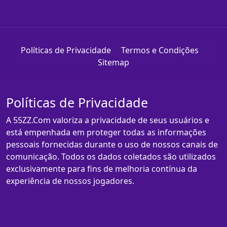
Políticas de Privacidade
Termos e Condições
Sitemap
Políticas de Privacidade
A 55ZZ.Com valoriza a privacidade de seus usuários e
está empenhada em proteger todas as informações
pessoais fornecidas durante o uso de nossos canais de
comunicação. Todos os dados coletados são utilizados
exclusivamente para fins de melhoria contínua da
experiência de nossos jogadores.