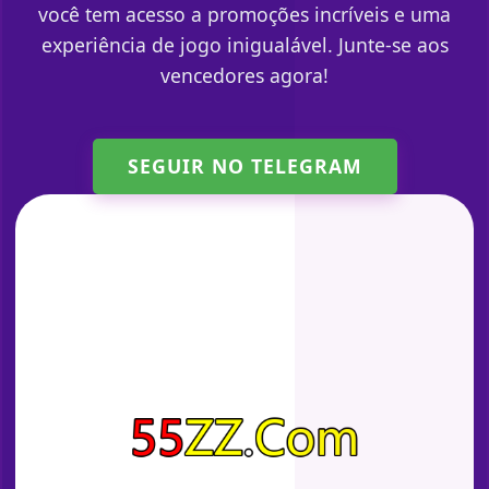
você tem acesso a promoções incríveis e uma
experiência de jogo inigualável. Junte-se aos
vencedores agora!
SEGUIR NO TELEGRAM