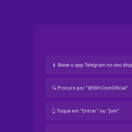
📱 Baixe o app Telegram no seu disp
🔍 Procure por "@56H.ComOficial"
👆 Toque em "Entrar" ou "Join"