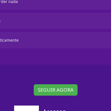
erder nada
a
aticamente
SEGUIR AGORA