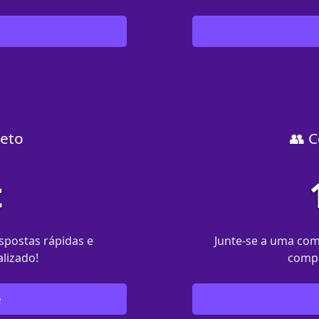
reto
👥 
t
espostas rápidas e
Junte-se a uma com
lizado!
compa
e