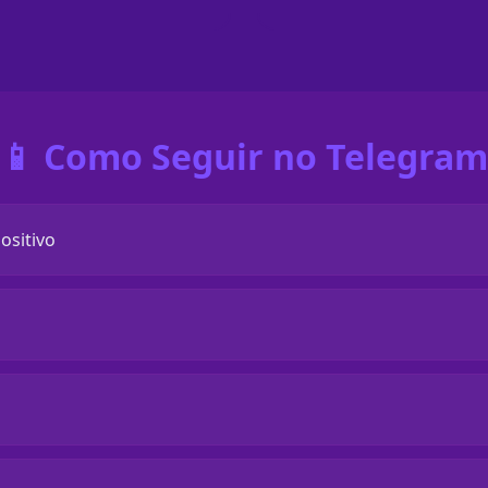
📱 Como Seguir no Telegram
ositivo