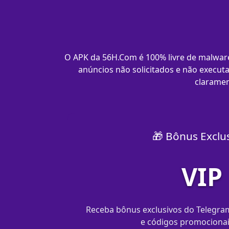
O APK da 56H.Com é 100% livre de malware,
anúncios não solicitados e não execut
claramen
🎁 Bônus Exclu
VIP
Receba bônus exclusivos do Telegra
e códigos promocionai