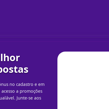
lhor
postas
ônus no cadastro e em
m acesso a promoções
ualável. Junte-se aos