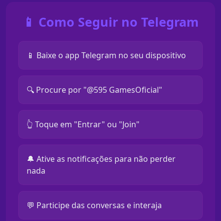
📱 Como Seguir no Telegram
📱 Baixe o app Telegram no seu dispositivo
🔍 Procure por "@595 GamesOficial"
👆 Toque em "Entrar" ou "Join"
🔔 Ative as notificações para não perder
nada
💬 Participe das conversas e interaja