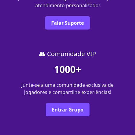
atendimento personalizado!
Falar Suporte
👥 Comunidade VIP
1000+
Junte-se a uma comunidade exclusiva de
jogadores e compartilhe experiências!
Entrar Grupo