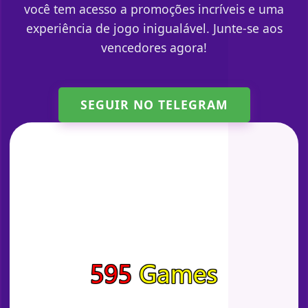
você tem acesso a promoções incríveis e uma
experiência de jogo inigualável. Junte-se aos
vencedores agora!
SEGUIR NO TELEGRAM