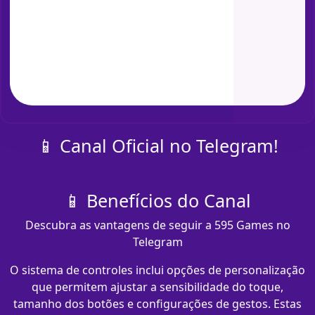
📱 Canal Oficial no Telegram!
📱 Benefícios do Canal
Descubra as vantagens de seguir a 595 Games no
Telegram
O sistema de controles inclui opções de personalização
que permitem ajustar a sensibilidade do toque,
tamanho dos botões e configurações de gestos. Estas