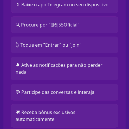
📱 Baixe o app Telegram no seu dispositivo
🔍 Procure por "@5J55Oficial"
👆 Toque em "Entrar" ou "Join"
🔔 Ative as notificações para não perder
nada
💬 Participe das conversas e interaja
🎁 Receba bônus exclusivos
automaticamente