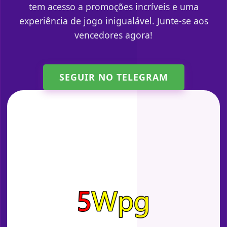
tem acesso a promoções incríveis e uma
experiência de jogo inigualável. Junte-se aos
vencedores agora!
SEGUIR NO TELEGRAM