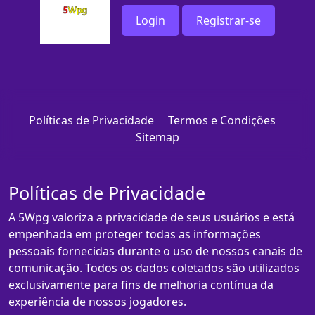
Login
Registrar-se
Políticas de Privacidade
Termos e Condições
Sitemap
Políticas de Privacidade
A 5Wpg valoriza a privacidade de seus usuários e está
empenhada em proteger todas as informações
pessoais fornecidas durante o uso de nossos canais de
comunicação. Todos os dados coletados são utilizados
exclusivamente para fins de melhoria contínua da
experiência de nossos jogadores.