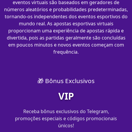
eventos virtuais são baseados em geradores de
números aleatórios e probabilidades predeterminadas,
tornando-os independentes dos eventos esportivos do
mundo real. As apostas esportivas virtuais
proporcionam uma experiência de apostas rápida e
divertida, pois as partidas geralmente são concluídas
em poucos minutos e novos eventos começam com
frequência.
🎁 Bônus Exclusivos
VIP
Receba bônus exclusivos do Telegram,
promoções especiais e códigos promocionais
únicos!