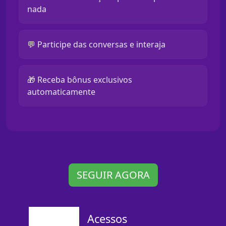
nada
💬 Participe das conversas e interaja
🎁 Receba bônus exclusivos
automaticamente
SEGUIR AGORA
Acessos