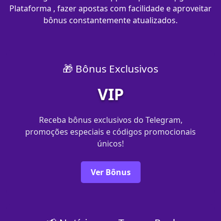
Plataforma , fazer apostas com facilidade e aproveitar
bônus constantemente atualizados.
🎁 Bônus Exclusivos
VIP
Receba bônus exclusivos do Telegram,
promoções especiais e códigos promocionais
únicos!
Ver Bônus