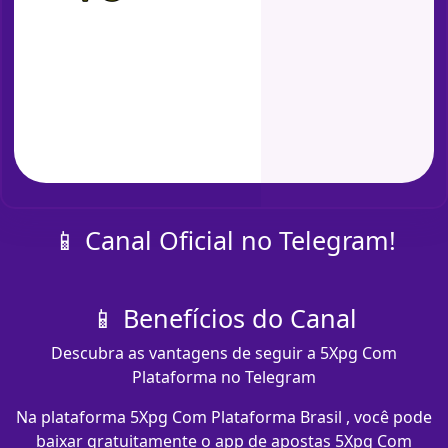
📱 Canal Oficial no Telegram!
📱 Benefícios do Canal
Descubra as vantagens de seguir a 5Xpg Com
Plataforma no Telegram
Na plataforma 5Xpg Com Plataforma Brasil , você pode
baixar gratuitamente o app de apostas 5Xpg Com