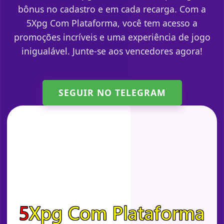
bônus no cadastro e em cada recarga. Com a
5Xpg Com Plataforma, você tem acesso a
promoções incríveis e uma experiência de jogo
inigualável. Junte-se aos vencedores agora!
SEGUIR NO TELEGRAM