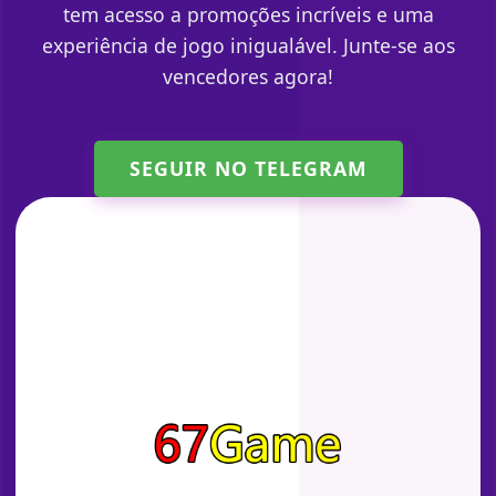
tem acesso a promoções incríveis e uma
experiência de jogo inigualável. Junte-se aos
vencedores agora!
SEGUIR NO TELEGRAM