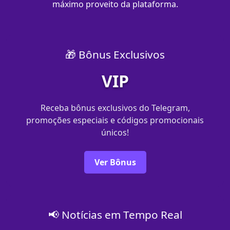
máximo proveito da plataforma.
🎁 Bônus Exclusivos
VIP
Receba bônus exclusivos do Telegram,
promoções especiais e códigos promocionais
únicos!
Ver Bônus
📢 Notícias em Tempo Real