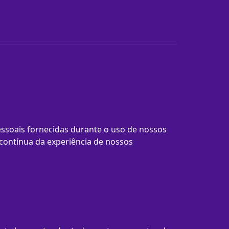
essoais fornecidas durante o uso de nossos
 contínua da experiência de nossos