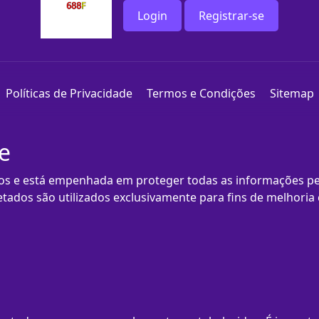
Login
Registrar-se
Políticas de Privacidade
Termos e Condições
Sitemap
de
rios e está empenhada em proteger todas as informações p
tados são utilizados exclusivamente para fins de melhoria