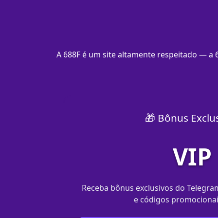
A 688F é um site altamente respeitado — a
🎁 Bônus Exclu
VIP
Receba bônus exclusivos do Telegra
e códigos promocionai