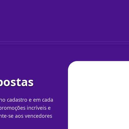
postas
no cadastro e em cada
promoções incríveis e
unte-se aos vencedores