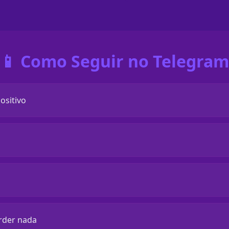
📱 Como Seguir no Telegram
ositivo
erder nada