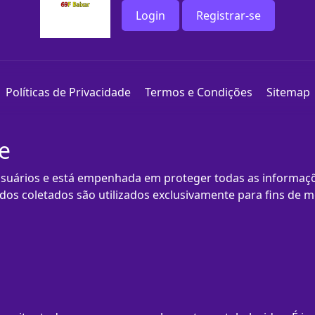
Login
Registrar-se
Políticas de Privacidade
Termos e Condições
Sitemap
de
s usuários e está empenhada em proteger todas as informaç
os coletados são utilizados exclusivamente para fins de m