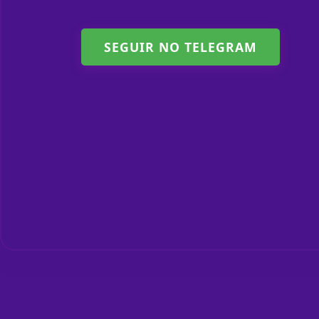
SEGUIR NO TELEGRAM