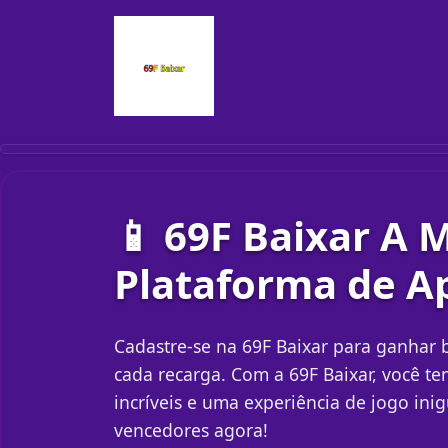
📱 69F Baixar A 
Plataforma de A
Cadastre-se na 69F Baixar para ganhar
cada recarga. Com a 69F Baixar, você t
incríveis e uma experiência de jogo inig
vencedores agora!