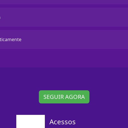
a
aticamente
SEGUIR AGORA
Acessos