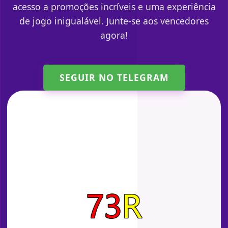
acesso a promoções incríveis e uma experiência
de jogo inigualável. Junte-se aos vencedores
agora!
SEGUIR NO TELEGRAM