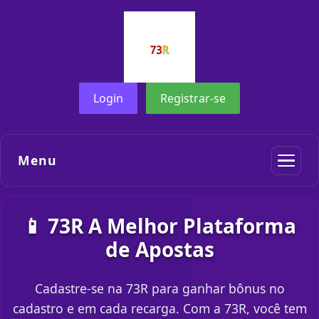
Login
Registrar-se
Menu
📱 73R A Melhor Plataforma
de Apostas
Cadastre-se na 73R para ganhar bônus no
cadastro e em cada recarga. Com a 73R, você tem