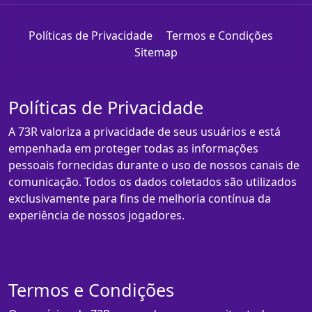
Políticas de Privacidade
Termos e Condições
Sitemap
Políticas de Privacidade
A 73R valoriza a privacidade de seus usuários e está
empenhada em proteger todas as informações
pessoais fornecidas durante o uso de nossos canais de
comunicação. Todos os dados coletados são utilizados
exclusivamente para fins de melhoria contínua da
experiência de nossos jogadores.
Termos e Condições