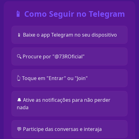
📱 Como Seguir no Telegram
📱 Baixe o app Telegram no seu dispositivo
🔍 Procure por "@73ROficial"
👆 Toque em "Entrar" ou "Join"
🔔 Ative as notificações para não perder
nada
💬 Participe das conversas e interaja