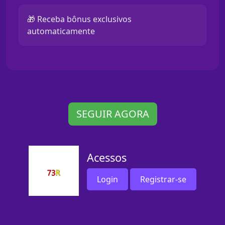
🎁 Receba bônus exclusivos
automaticamente
SEGUIR AGORA
Acessos
Login
Registrar-se