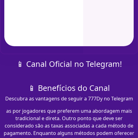
📱 Canal Oficial no Telegram!
📱 Benefícios do Canal
Descubra as vantagens de seguir a 777Dy no Telegram
as por jogadores que preferem uma abordagem mais
tradicional e direta. Outro ponto que deve ser
considerado são as taxas associadas a cada método de
pagamento. Enquanto alguns métodos podem oferecer