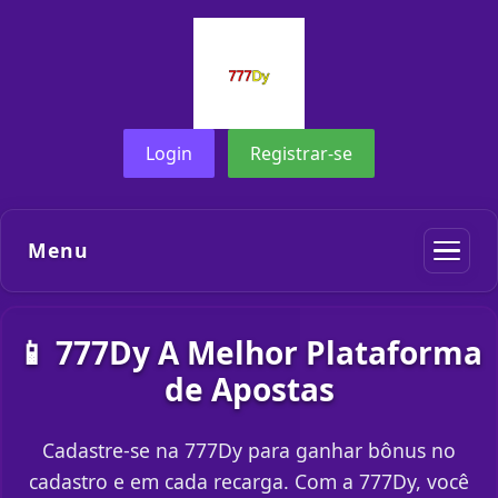
Login
Registrar-se
Menu
📱 777Dy A Melhor Plataforma
de Apostas
Cadastre-se na 777Dy para ganhar bônus no
cadastro e em cada recarga. Com a 777Dy, você