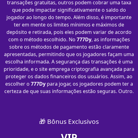
transações gratuitas, outros podem cobrar uma taxa
que pode impactar significativamente o saldo do
jogador ao longo do tempo. Além disso, é importante
ter em mente os limites mínimos e máximos de
depósito e retirada, pois eles podem variar de acordo
com o método escolhido. No
777Dy
, as informações
sobre os métodos de pagamento estão claramente
apresentadas, permitindo que os jogadores façam uma
escolha informada. A segurança das transações é uma
prioridade, e o site emprega criptografia avançada para
proteger os dados financeiros dos usuários. Assim, ao
escolher o
777Dy
para jogar, os jogadores podem ter a
certeza de que suas informações estão seguras. Outro.
🎁 Bônus Exclusivos
VIP