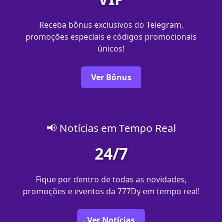
Receba bônus exclusivos do Telegram,
promoções especiais e códigos promocionais
únicos!
Ver Bônus
📢 Notícias em Tempo Real
24/7
Fique por dentro de todas as novidades,
promoções e eventos da 777Dy em tempo real!
Ver Notícias