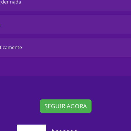
erder nada
a
aticamente
SEGUIR AGORA