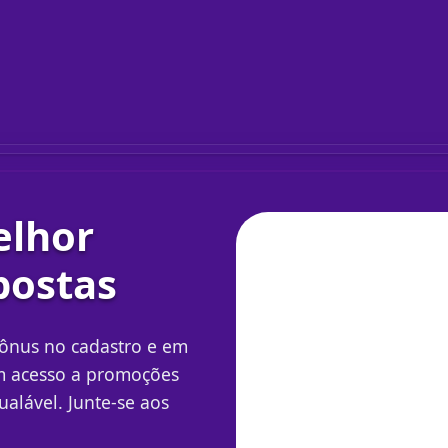
elhor
postas
ônus no cadastro e em
m acesso a promoções
ualável. Junte-se aos