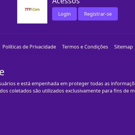
Acessos
Login
Registrar-se
Políticas de Privacidade
Termos e Condições
Sitemap
de
usuários e está empenhada em proteger todas as informaçõ
os coletados são utilizados exclusivamente para fins de m