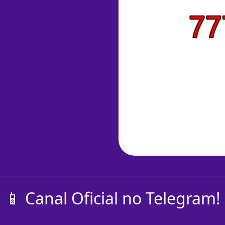
📱 Canal Oficial no Telegram!