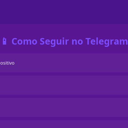
📱 Como Seguir no Telegram
ositivo