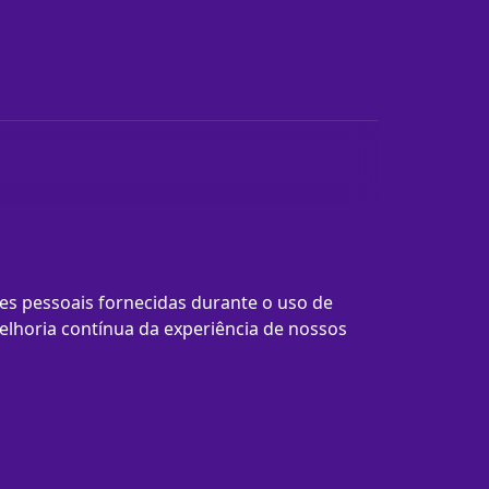
es pessoais fornecidas durante o uso de
elhoria contínua da experiência de nossos