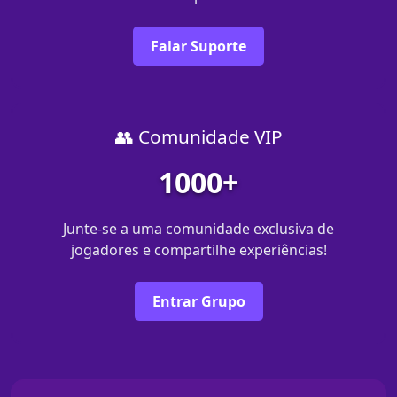
Falar Suporte
👥 Comunidade VIP
1000+
Junte-se a uma comunidade exclusiva de
jogadores e compartilhe experiências!
Entrar Grupo