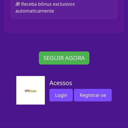
🎁 Receba bônus exclusivos
automaticamente
SEGUIR AGORA
Acessos
Login
Registrar-se