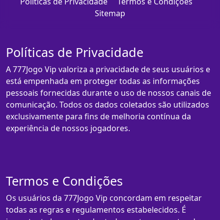
Políticas de Privacidade
Termos e Condições
Sitemap
Políticas de Privacidade
A 777Jogo Vip valoriza a privacidade de seus usuários e
está empenhada em proteger todas as informações
pessoais fornecidas durante o uso de nossos canais de
comunicação. Todos os dados coletados são utilizados
exclusivamente para fins de melhoria contínua da
experiência de nossos jogadores.
Termos e Condições
Os usuários da 777Jogo Vip concordam em respeitar
todas as regras e regulamentos estabelecidos. É