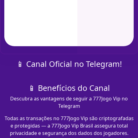
📱 Canal Oficial no Telegram!
📱 Benefícios do Canal
Descubra as vantagens de seguir a 777Jogo Vip no
Telegram
Todas as transações no 777Jogo Vip são criptografadas
e protegidas — a 777Jogo Vip Brasil assegura total
privacidade e segurança dos dados dos jogadores.