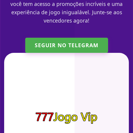
você tem acesso a promoções incríveis e uma
experiência de jogo inigualável. Junte-se aos
vencedores agora!
SEGUIR NO TELEGRAM