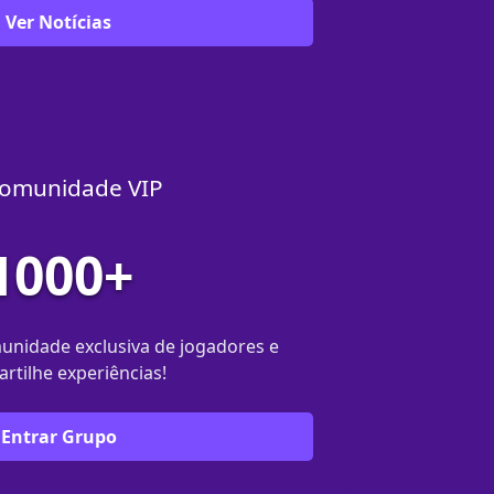
Ver Notícias
Comunidade VIP
1000+
unidade exclusiva de jogadores e
rtilhe experiências!
Entrar Grupo