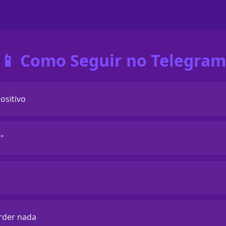
📱 Como Seguir no Telegram
ositivo
l"
erder nada