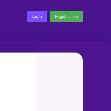
Login
Registrar-se