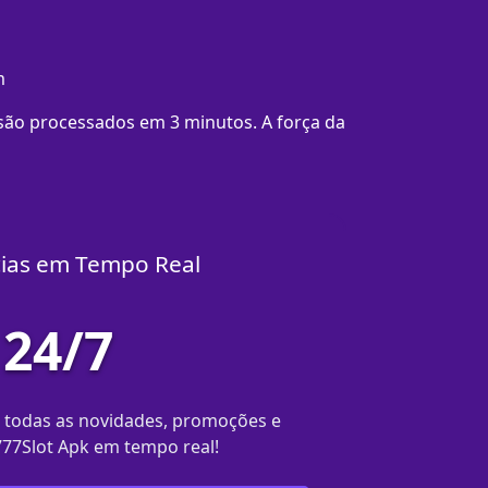
m
são processados em 3 minutos. A força da
cias em Tempo Real
24/7
e todas as novidades, promoções e
777Slot Apk em tempo real!