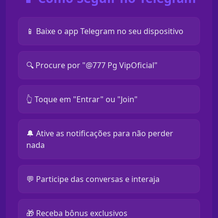
📱 Baixe o app Telegram no seu dispositivo
🔍 Procure por "@777 Pg VipOficial"
👆 Toque em "Entrar" ou "Join"
🔔 Ative as notificações para não perder
nada
💬 Participe das conversas e interaja
🎁 Receba bônus exclusivos