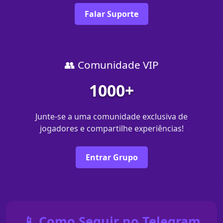
Falar Suporte
👥 Comunidade VIP
1000+
Junte-se a uma comunidade exclusiva de
jogadores e compartilhe experiências!
Entrar Grupo
📱 Como Seguir no Telegram