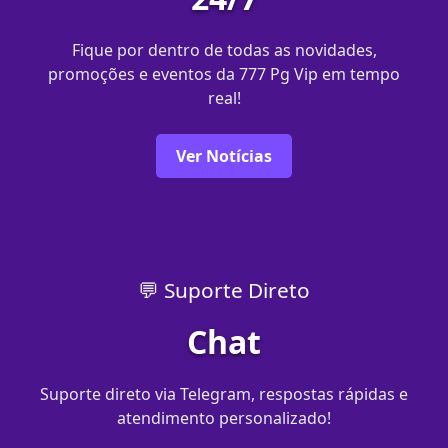
Fique por dentro de todas as novidades,
promoções e eventos da 777 Pg Vip em tempo
real!
Ver Notícias
💬 Suporte Direto
Chat
Suporte direto via Telegram, respostas rápidas e
atendimento personalizado!