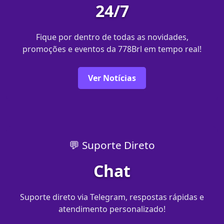
24/7
Fique por dentro de todas as novidades,
promoções e eventos da 778Brl em tempo real!
Ver Notícias
💬 Suporte Direto
Chat
Suporte direto via Telegram, respostas rápidas e
atendimento personalizado!