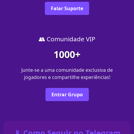
Falar Suporte
👥 Comunidade VIP
1000+
Junte-se a uma comunidade exclusiva de
jogadores e compartilhe experiências!
Entrar Grupo
📱 Como Seguir no Telegram