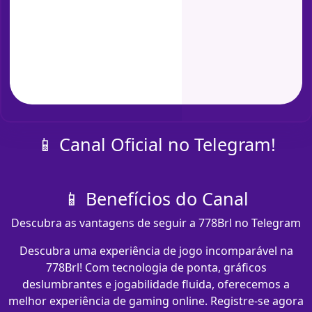
📱 Canal Oficial no Telegram!
📱 Benefícios do Canal
Descubra as vantagens de seguir a 778Brl no Telegram
Descubra uma experiência de jogo incomparável na
778Brl! Com tecnologia de ponta, gráficos
deslumbrantes e jogabilidade fluida, oferecemos a
melhor experiência de gaming online. Registre-se agora