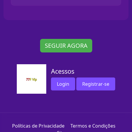
SEGUIR AGORA
Acessos
Login
Registrar-se
Políticas de Privacidade
Termos e Condições