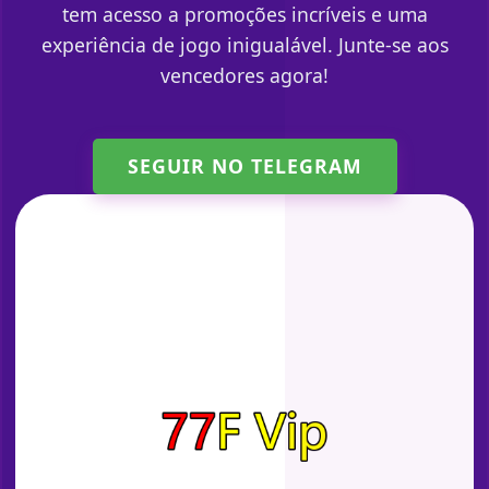
tem acesso a promoções incríveis e uma
experiência de jogo inigualável. Junte-se aos
vencedores agora!
SEGUIR NO TELEGRAM