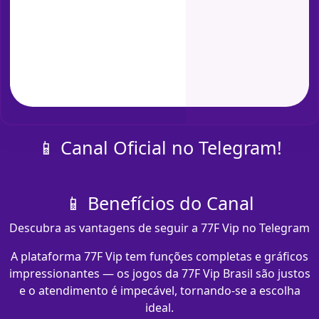
📱 Canal Oficial no Telegram!
📱 Benefícios do Canal
Descubra as vantagens de seguir a 77F Vip no Telegram
A plataforma 77F Vip tem funções completas e gráficos
impressionantes — os jogos da 77F Vip Brasil são justos
e o atendimento é impecável, tornando-se a escolha
ideal.