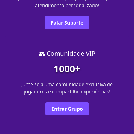
atendimento personalizado!
Falar Suporte
👥 Comunidade VIP
1000+
Junte-se a uma comunidade exclusiva de
jogadores e compartilhe experiências!
Entrar Grupo