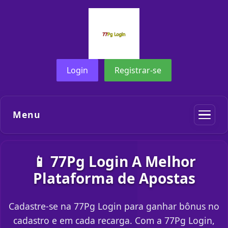
Login
Registrar-se
Menu
📱 77Pg Login A Melhor
Plataforma de Apostas
Cadastre-se na 77Pg Login para ganhar bônus no
cadastro e em cada recarga. Com a 77Pg Login,