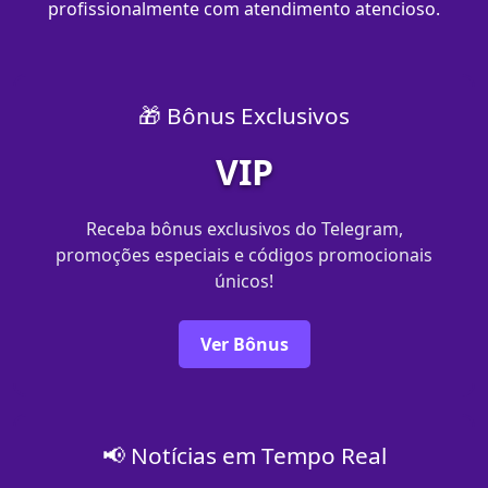
profissionalmente com atendimento atencioso.
🎁 Bônus Exclusivos
VIP
Receba bônus exclusivos do Telegram,
promoções especiais e códigos promocionais
únicos!
Ver Bônus
📢 Notícias em Tempo Real