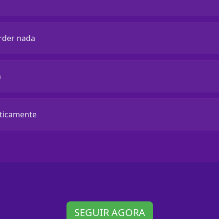
erder nada
a
aticamente
SEGUIR AGORA