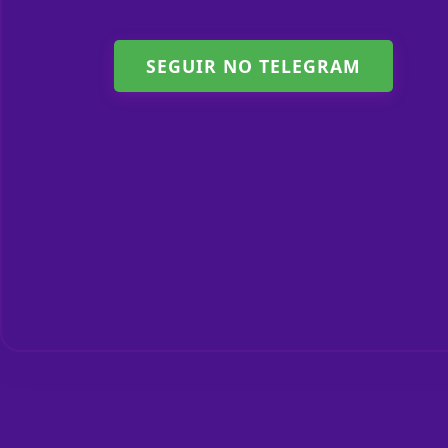
SEGUIR NO TELEGRAM