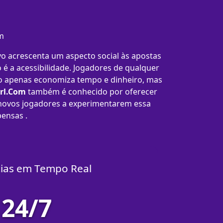
m
ivo acrescenta um aspecto social às apostas
 é a acessibilidade. Jogadores de qualquer
ão apenas economiza tempo e dinheiro, mas
rl.Com
também é conhecido por oferecer
 novos jogadores a experimentarem essa
ensas .
cias em Tempo Real
24/7