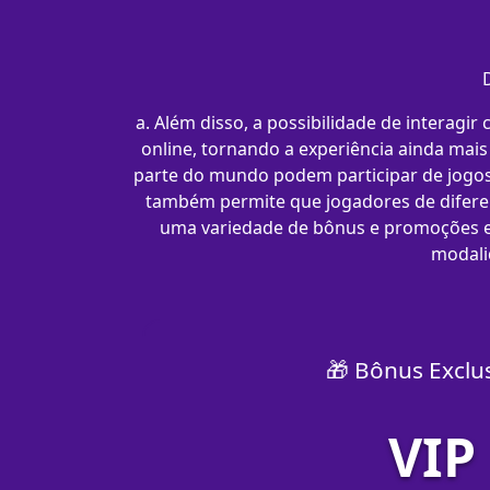
a. Além disso, a possibilidade de interagi
online, tornando a experiência ainda mais
parte do mundo podem participar de jogos
também permite que jogadores de diferen
uma variedade de bônus e promoções es
modali
🎁 Bônus Exclu
VIP