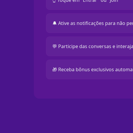
👆 Toque em "Entrar" ou "Join"
🔔 Ative as notificações para não p
💬 Participe das conversas e interaj
🎁 Receba bônus exclusivos autom