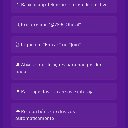
📱 Baixe o app Telegram no seu dispositivo
🔍 Procure por "@789GOficial"
👆 Toque em "Entrar" ou "Join"
🔔 Ative as notificações para não perder
nada
💬 Participe das conversas e interaja
🎁 Receba bônus exclusivos
automaticamente