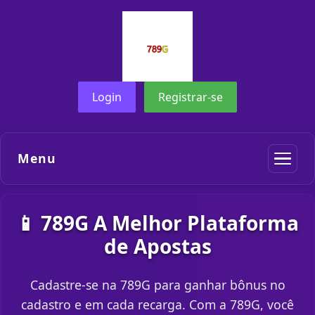
Login
Registrar-se
Menu
📱 789G A Melhor Plataforma
de Apostas
Cadastre-se na 789G para ganhar bônus no
cadastro e em cada recarga. Com a 789G, você