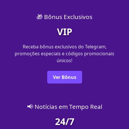
🎁 Bônus Exclusivos
VIP
Receba bônus exclusivos do Telegram,
promoções especiais e códigos promocionais
únicos!
Ver Bônus
📢 Notícias em Tempo Real
24/7