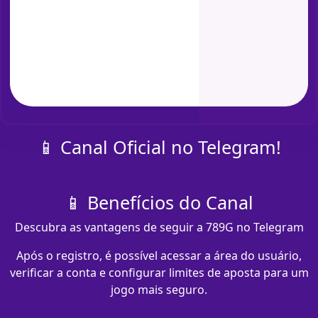
📱 Canal Oficial no Telegram!
📱 Benefícios do Canal
Descubra as vantagens de seguir a 789G no Telegram
Após o registro, é possível acessar a área do usuário,
verificar a conta e configurar limites de aposta para um
jogo mais seguro.