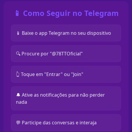
📱 Como Seguir no Telegram
📱 Baixe o app Telegram no seu dispositivo
🔍 Procure por "@78TTOficial"
👆 Toque em "Entrar" ou "Join"
🔔 Ative as notificações para não perder
nada
💬 Participe das conversas e interaja