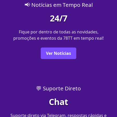
📢 Notícias em Tempo Real
24/7
Fique por dentro de todas as novidades,
promoções e eventos da 78TT em tempo real!
Ver Notícias
💬 Suporte Direto
Chat
Suporte direto via Telegram, respostas rápidas e