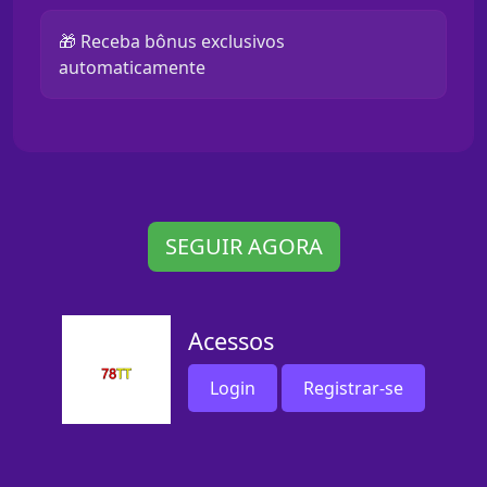
🎁 Receba bônus exclusivos
automaticamente
SEGUIR AGORA
Acessos
Login
Registrar-se