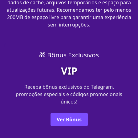
dados de cache, arquivos temporários e espaço para
atualizações futuras. Recomendamos ter pelo menos
200MB de espaço livre para garantir uma experiência
sem interrupções.
🎁 Bônus Exclusivos
VIP
Receba bônus exclusivos do Telegram,
promoções especiais e códigos promocionais
únicos!
Ver Bônus