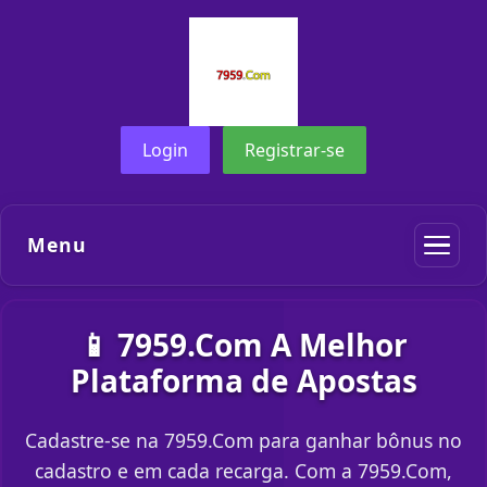
Login
Registrar-se
Menu
📱 7959.Com A Melhor
Plataforma de Apostas
Cadastre-se na 7959.Com para ganhar bônus no
cadastro e em cada recarga. Com a 7959.Com,