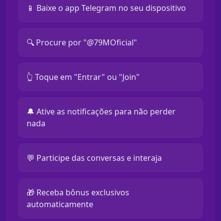
📱 Baixe o app Telegram no seu dispositivo
🔍 Procure por "@79MOficial"
👆 Toque em "Entrar" ou "Join"
🔔 Ative as notificações para não perder
nada
💬 Participe das conversas e interaja
🎁 Receba bônus exclusivos
automaticamente