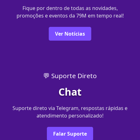
Fique por dentro de todas as novidades,
promoções e eventos da 79M em tempo real!
Ver Notícias
💬 Suporte Direto
Chat
Suporte direto via Telegram, respostas rápidas e
atendimento personalizado!
Falar Suporte