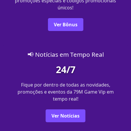
promoções especiais e códigos promocionais
únicos!
Ver Bônus
📢 Notícias em Tempo Real
24/7
Fique por dentro de todas as novidades,
promoções e eventos da 79M Game Vip em
tempo real!
Ver Notícias