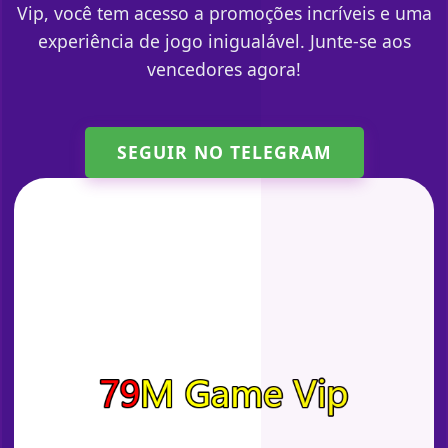
Vip, você tem acesso a promoções incríveis e uma
experiência de jogo inigualável. Junte-se aos
vencedores agora!
SEGUIR NO TELEGRAM