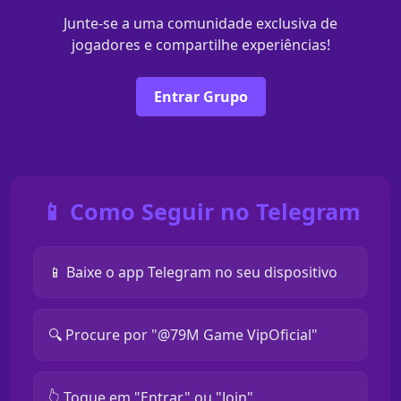
Junte-se a uma comunidade exclusiva de
jogadores e compartilhe experiências!
Entrar Grupo
📱 Como Seguir no Telegram
📱 Baixe o app Telegram no seu dispositivo
🔍 Procure por "@79M Game VipOficial"
👆 Toque em "Entrar" ou "Join"