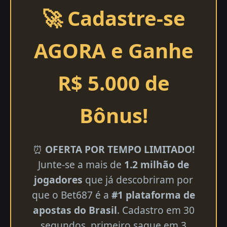
🚀 Cadastre-se
AGORA e Ganhe
R$ 5.000 de
Bônus!
⏰
OFERTA POR TEMPO LIMITADO!
Junte-se a mais de
1.2 milhão de
jogadores
que já descobriram por
que o Bet687 é a
#1 plataforma de
apostas do Brasil
. Cadastro em 30
segundos, primeiro saque em 3