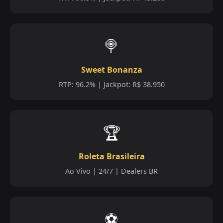
🍭
Sweet Bonanza
RTP: 96.2% | Jackpot: R$ 38.950
🏆
Roleta Brasileira
Ao Vivo | 24/7 | Dealers BR
⚽