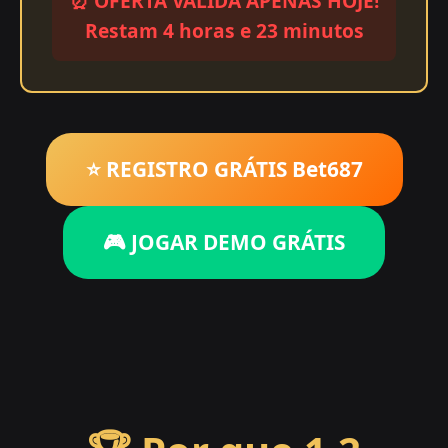
⏰ OFERTA VÁLIDA APENAS HOJE!
Restam 4 horas e 23 minutos
⭐ REGISTRO GRÁTIS Bet687
🎮 JOGAR DEMO GRÁTIS