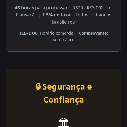
48 horas
para processar | R$20 - R$3.000 por
transação |
1.5% de taxa
| Todos os bancos
brasileiros
TED/DOC:
Horário comercial |
Comprovante:
Automático
🔒 Segurança e
Confiança
🏛️