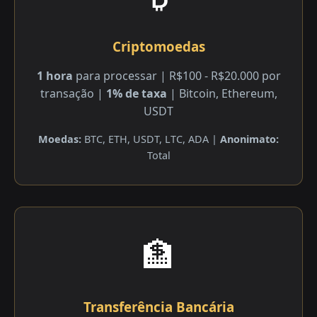
Criptomoedas
1 hora
para processar | R$100 - R$20.000 por
transação |
1% de taxa
| Bitcoin, Ethereum,
USDT
Moedas:
BTC, ETH, USDT, LTC, ADA |
Anonimato:
Total
🏦
Transferência Bancária