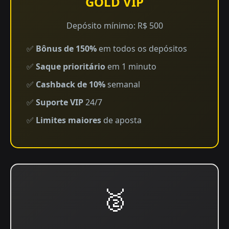
GOLD VIP
Depósito mínimo: R$ 500
✅
Bônus de 150%
em todos os depósitos
✅
Saque prioritário
em 1 minuto
✅
Cashback de 10%
semanal
✅
Suporte VIP
24/7
✅
Limites maiores
de aposta
🥈