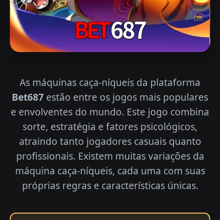
As máquinas caça-níqueis da plataforma
Bet687
estão entre os jogos mais populares
e envolventes do mundo. Este jogo combina
sorte, estratégia e fatores psicológicos,
atraindo tanto jogadores casuais quanto
profissionais. Existem muitas variações da
máquina caça-níqueis, cada uma com suas
próprias regras e características únicas.