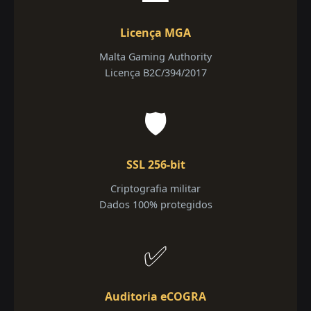
Licença MGA
Malta Gaming Authority
Licença B2C/394/2017
🛡️
SSL 256-bit
Criptografia militar
Dados 100% protegidos
✅
Auditoria eCOGRA