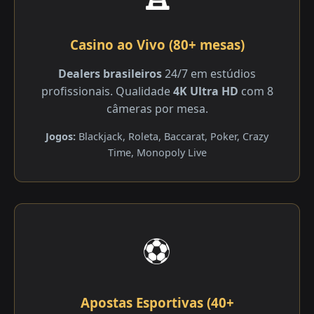
Casino ao Vivo (80+ mesas)
Dealers brasileiros
24/7 em estúdios
profissionais. Qualidade
4K Ultra HD
com 8
câmeras por mesa.
Jogos:
Blackjack, Roleta, Baccarat, Poker, Crazy
Time, Monopoly Live
⚽
Apostas Esportivas (40+