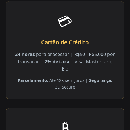
💳
Cartão de Crédito
24 horas
para processar | R$50 - R$5.000 por
transação |
2% de taxa
| Visa, Mastercard,
Elo
Parcelamento:
Até 12x sem juros |
Segurança:
3D Secure
₿