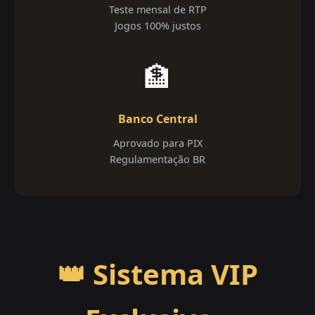
Teste mensal de RTP
Jogos 100% justos
🏦
Banco Central
Aprovado para PIX
Regulamentação BR
👑 Sistema VIP