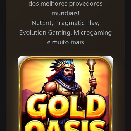
dos melhores provedores
mundiais!
NetEnt, Pragmatic Play,
Evolution Gaming, Microgaming
e muito mais