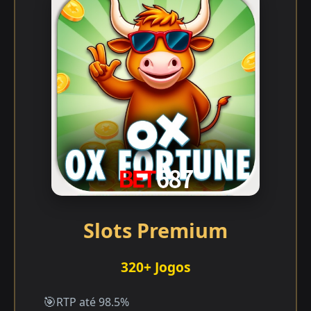
Slots Premium
320+ Jogos
RTP até 98.5%