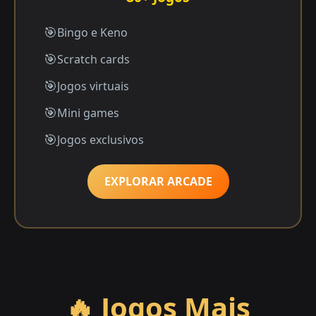
Bingo e Keno
Scratch cards
Jogos virtuais
Mini games
Jogos exclusivos
EXPLORAR ARCADE
🔥 Jogos Mais