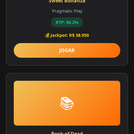
Sweet Bonanza
Pragmatic Play
RTP: 96.2%
💰 Jackpot: R$ 38.950
JOGAR
📚
Book of Dead