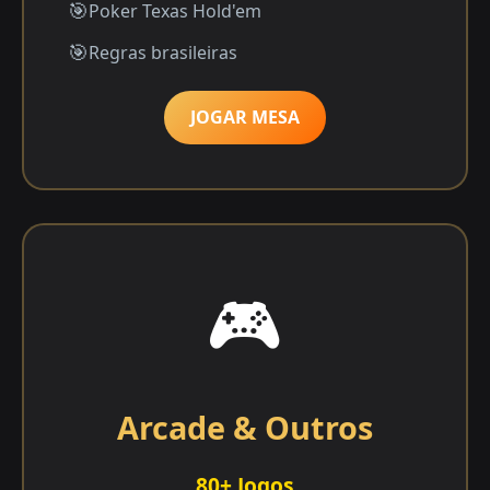
Poker Texas Hold'em
Regras brasileiras
JOGAR MESA
🎮
Arcade & Outros
80+ Jogos