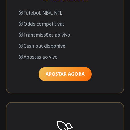
Futebol, NBA, NFL
Odds competitivas
Transmissões ao vivo
Cash out disponível
Apostas ao vivo
APOSTAR AGORA
🚀