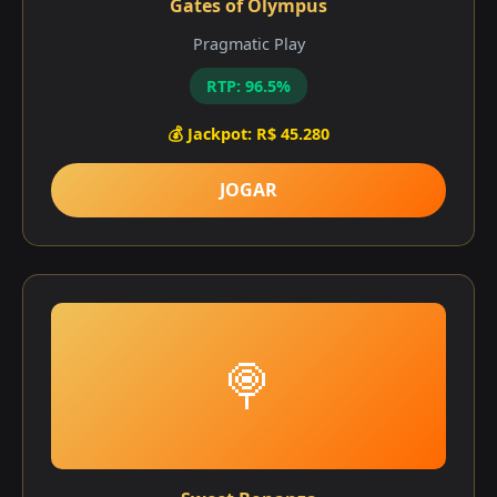
Gates of Olympus
Pragmatic Play
RTP: 96.5%
💰 Jackpot: R$ 45.280
JOGAR
🍭